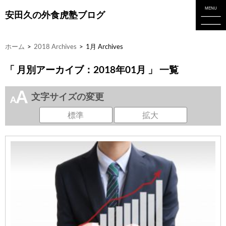
安田久の外食虎塾ブログ
ホーム
>
2018 Archives
>
1月 Archives
「 月別アーカイブ：2018年01月 」 一覧
文字サイズの変更
標準
拡大