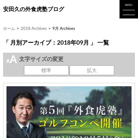
安田久の外食虎塾ブログ
ホーム
>
2018 Archives
>
9月 Archives
「 月別アーカイブ：2018年09月 」 一覧
文字サイズの変更
標準
拡大