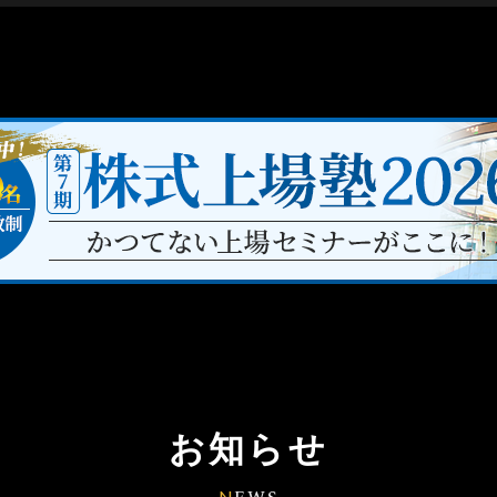
お知らせ
N