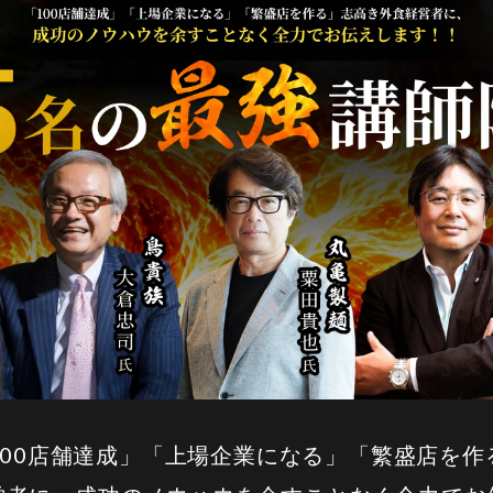
100店舗達成」「上場企業になる」「繁盛店を作