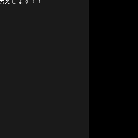
伝えします！！