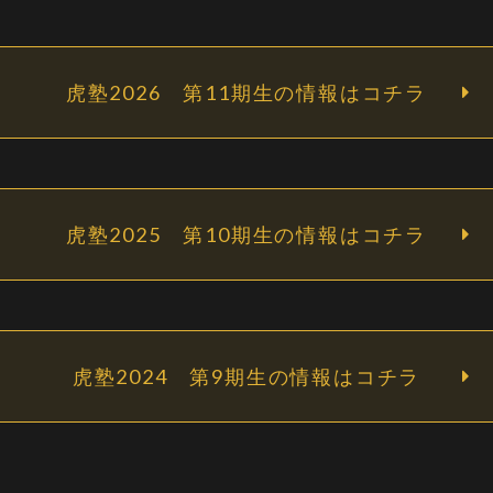
虎塾2026 第11期生の情報はコチラ
虎塾2025 第10期生の情報はコチラ
虎塾2024 第9期生の情報はコチラ