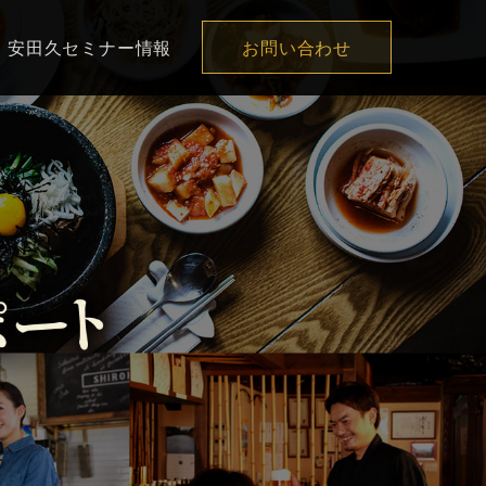
安田久セミナー情報
お問い合わせ