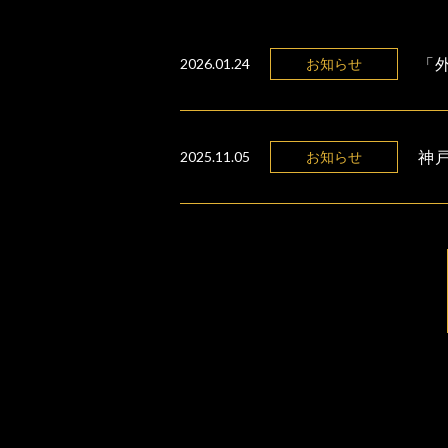
「外
2026.01.24
お知らせ
神
2025.11.05
お知らせ