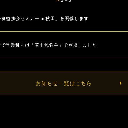
EWS
食勉強会セミナー in 秋田」を開催します
戸で異業種向け「若手勉強会」で登壇しました
お知らせ一覧はこちら