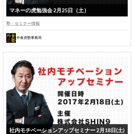
マネーの虎勉強会 2月25日（土）
塾・セミナー情報
外食虎塾事務局
社内モチベーションアップセミナー 2月18日(土)