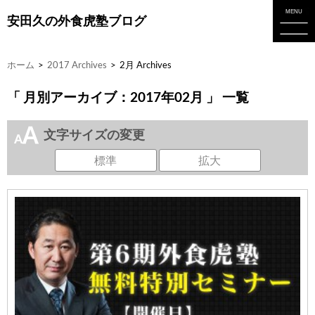
安田久の外食虎塾ブログ
ホーム
>
2017 Archives
>
2月 Archives
「 月別アーカイブ：2017年02月 」 一覧
文字サイズの変更
標準
拡大