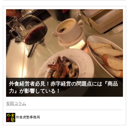
外食経営者必見！赤字経営の問題点には『商品
力』が影響している！
安田コラム
外食虎塾事務局