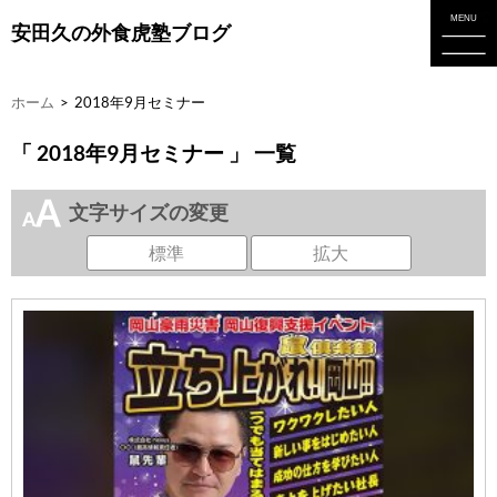
安田久の外食虎塾ブログ
ホーム
>
2018年9月セミナー
「 2018年9月セミナー 」 一覧
文字サイズの変更
標準
拡大