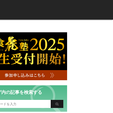
グ内の記事を検索する