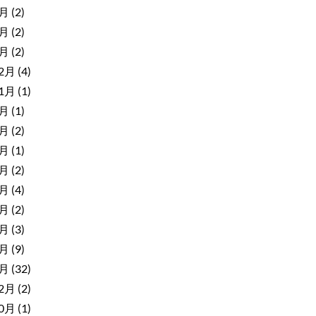
8月
(2)
5月
(2)
2月
(2)
12月
(4)
11月
(1)
9月
(1)
8月
(2)
7月
(1)
6月
(2)
5月
(4)
4月
(2)
3月
(3)
2月
(9)
1月
(32)
12月
(2)
10月
(1)