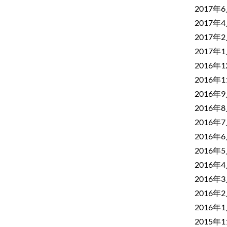
2017年
2017年
2017年
2017年
2016年
2016年
2016年
2016年
2016年
2016年
2016年
2016年
2016年
2016年
2016年
2015年