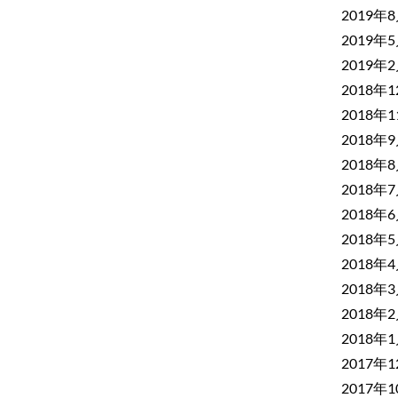
2019年
2019年
2019年
2018年
2018年
2018年
2018年
2018年
2018年
2018年
2018年
2018年
2018年
2018年
2017年
2017年