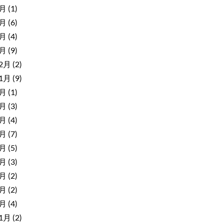
6月
(1)
4月
(6)
2月
(4)
1月
(9)
12月
(2)
11月
(9)
9月
(1)
8月
(3)
7月
(4)
6月
(7)
5月
(5)
4月
(3)
3月
(2)
2月
(2)
1月
(4)
11月
(2)