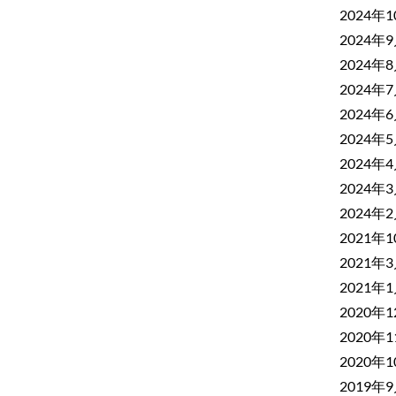
2024年
2024年
2024年
2024年
2024年
2024年
2024年
2024年
2024年
2021年
2021年
2021年
2020年
2020年
2020年
2019年