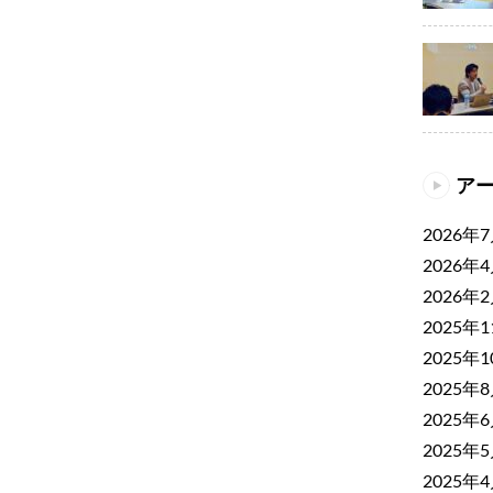
ア
2026年
2026年
2026年
2025年
2025年
2025年
2025年
2025年
2025年