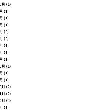
10月
(1)
9月
(1)
8月
(1)
7月
(1)
6月
(2)
5月
(2)
4月
(1)
3月
(1)
2月
(1)
10月
(1)
3月
(1)
1月
(1)
12月
(2)
11月
(2)
10月
(2)
9月
(1)