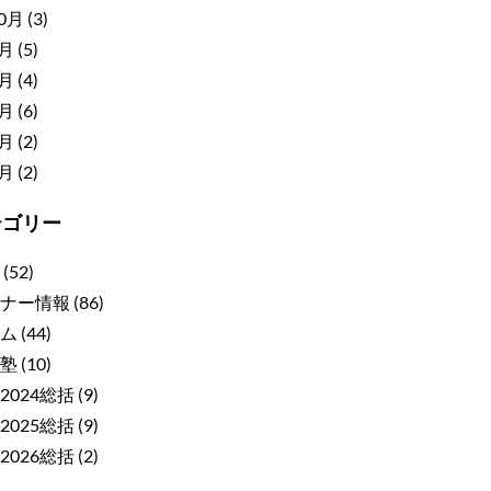
10月
(3)
9月
(5)
8月
(4)
7月
(6)
6月
(2)
5月
(2)
テゴリー
(52)
ナー情報
(86)
ム
(44)
塾
(10)
2024総括
(9)
2025総括
(9)
2026総括
(2)