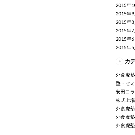
2015年
2015年
2015年
2015年
2015年
2015年
カ
外食虎塾
塾・セミ
安田コラ
株式上場
外食虎塾
外食虎塾
外食虎塾