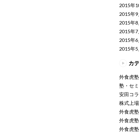
2015年
2015年
2015年
2015年
2015年
2015年
カ
外食虎塾
塾・セミ
安田コラ
株式上場
外食虎塾
外食虎塾
外食虎塾