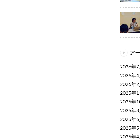
ア
2026年
2026年
2026年
2025年
2025年
2025年
2025年
2025年
2025年