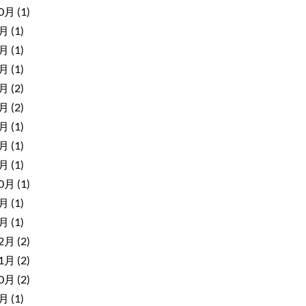
10月
(1)
9月
(1)
8月
(1)
7月
(1)
6月
(2)
5月
(2)
4月
(1)
3月
(1)
2月
(1)
10月
(1)
3月
(1)
1月
(1)
12月
(2)
11月
(2)
10月
(2)
9月
(1)