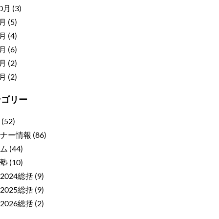
10月
(3)
9月
(5)
8月
(4)
7月
(6)
6月
(2)
5月
(2)
テゴリー
(52)
ナー情報
(86)
ム
(44)
塾
(10)
2024総括
(9)
2025総括
(9)
2026総括
(2)