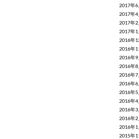
2017年
2017年
2017年
2017年
2016年
2016年
2016年
2016年
2016年
2016年
2016年
2016年
2016年
2016年
2016年
2015年