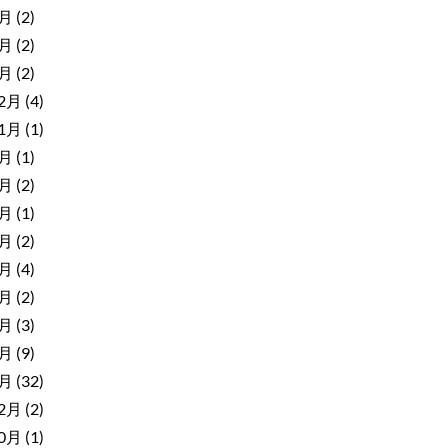
8月
(2)
5月
(2)
2月
(2)
12月
(4)
11月
(1)
9月
(1)
8月
(2)
7月
(1)
6月
(2)
5月
(4)
4月
(2)
3月
(3)
2月
(9)
1月
(32)
12月
(2)
10月
(1)