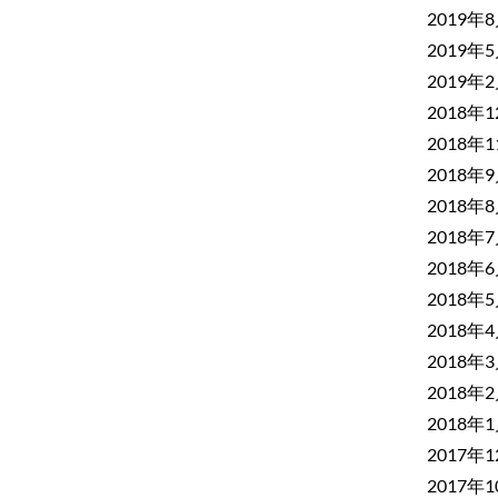
2019年
2019年
2019年
2018年
2018年
2018年
2018年
2018年
2018年
2018年
2018年
2018年
2018年
2018年
2017年
2017年