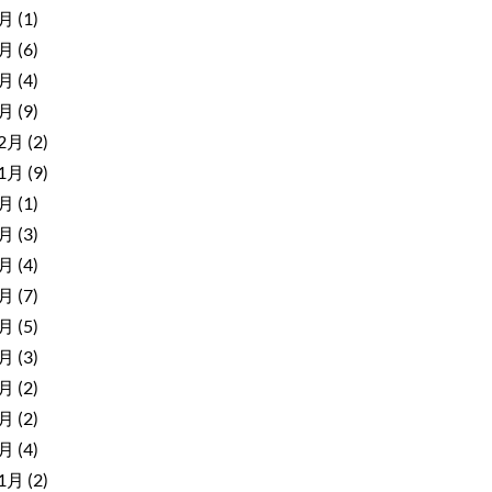
6月
(1)
4月
(6)
2月
(4)
1月
(9)
12月
(2)
11月
(9)
9月
(1)
8月
(3)
7月
(4)
6月
(7)
5月
(5)
4月
(3)
3月
(2)
2月
(2)
1月
(4)
11月
(2)