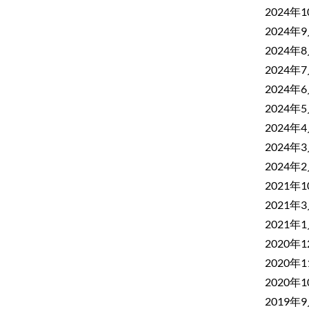
2024年
2024年
2024年
2024年
2024年
2024年
2024年
2024年
2024年
2021年
2021年
2021年
2020年
2020年
2020年
2019年