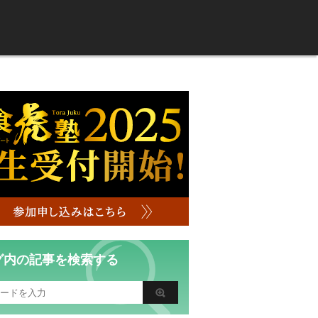
グ内の記事を検索する